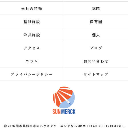
当社の特徴
病院
福祉施設
保育園
公共施設
個人
アクセス
ブログ
コラム
お問い合わせ
プライバシーポリシー
サイトマップ
© 2026 熊本県熊本市のハウスクリーニングならSUNMERCK ALL RIGHTS RESERVED.