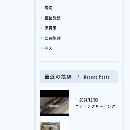
病院
福祉施設
保育園
公共施設
個人
最近の投稿
Recent Posts
2024/12/03
エアコンクリーニング依頼がまだまだ止まりません🤔