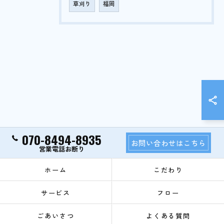
草刈り
福岡
070-8494-8935
お問い合わせはこちら
ホーム
こだわり
サービス
フロー
ごあいさつ
よくある質問