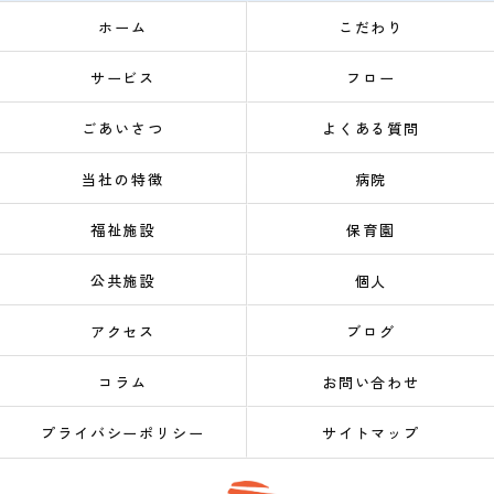
ホーム
こだわり
サービス
フロー
ごあいさつ
よくある質問
当社の特徴
病院
福祉施設
保育園
公共施設
個人
アクセス
ブログ
コラム
お問い合わせ
プライバシーポリシー
サイトマップ