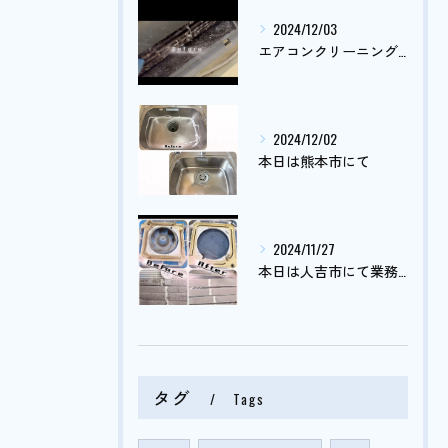
2024/12/03
エアコンクリーニング依頼がまだまだ止まりません🤔
2024/12/02
本日は熊本市にて
2024/11/27
本日は人吉市にて業務用エアコンクリーニング
タグ
Tags