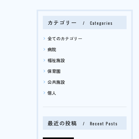
カテゴリー
Categories
全てのカテゴリー
病院
福祉施設
保育園
公共施設
個人
最近の投稿
Recent Posts