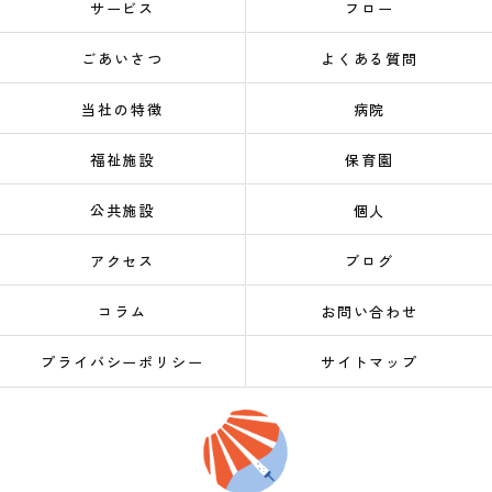
サービス
フロー
ごあいさつ
よくある質問
当社の特徴
病院
福祉施設
保育園
公共施設
個人
アクセス
ブログ
コラム
お問い合わせ
プライバシーポリシー
サイトマップ