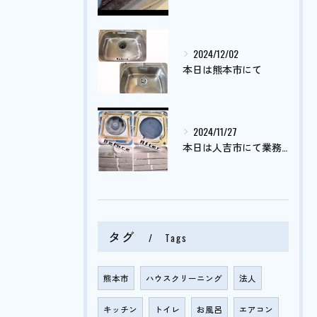
2024/12/02
本日は熊本市にて
2024/11/27
本日は人吉市にて業務用エアコンクリーニング
タグ
Tags
熊本市
ハウスクリーニング
法人
キッチン
トイレ
お風呂
エアコン