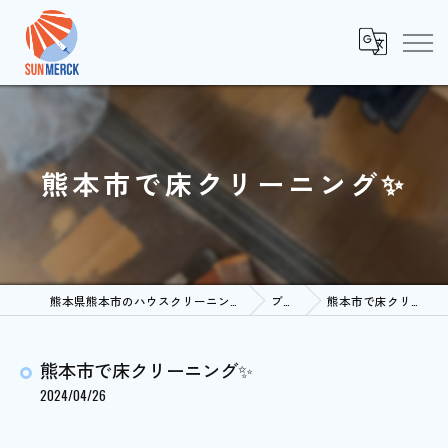
熊本市で床クリーニング✨
熊本県熊本市のハウスクリーニングならSUNMERCK
ブログ
熊本市で床クリーニング✨
熊本市で床クリーニング✨
2024/04/26