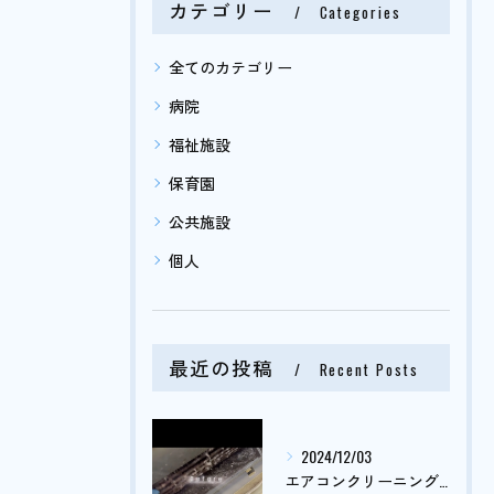
カテゴリー
Categories
全てのカテゴリー
病院
福祉施設
保育園
公共施設
個人
最近の投稿
Recent Posts
2024/12/03
エアコンクリーニング依頼がまだまだ止まりません🤔