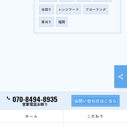
水回り
レンジフード
フローリング
草刈り
福岡
070-8494-8935
お問い合わせはこちら
ホーム
こだわり