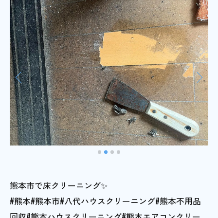
熊本市で床クリーニング✨
#熊本#熊本市#八代ハウスクリーニング#熊本不用品
回収#熊本ハウスクリーニング#熊本エアコンクリー