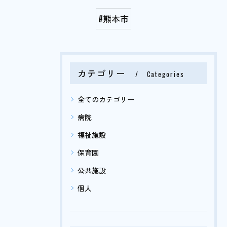
#熊本市
カテゴリー
Categories
全てのカテゴリー
病院
福祉施設
保育園
公共施設
個人