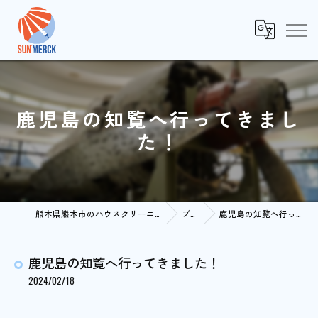
鹿児島の知覧へ行ってきまし
た！
熊本県熊本市のハウスクリーニングならSUNMERCK
ブログ
鹿児島の知覧へ行ってきました！
鹿児島の知覧へ行ってきました！
2024/02/18