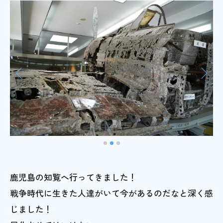
鹿児島の知覧へ行ってきました！
戦争時代に生きた人達がいて今があるのだなと深く感
じました！