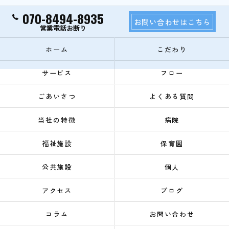
070-8494-8935
お問い合わせはこちら
ホーム
こだわり
サービス
フロー
ごあいさつ
よくある質問
当社の特徴
病院
福祉施設
保育園
公共施設
個人
アクセス
ブログ
コラム
お問い合わせ