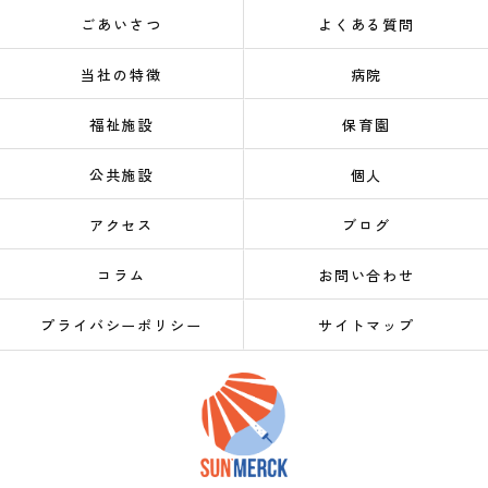
ごあいさつ
よくある質問
当社の特徴
病院
福祉施設
保育園
公共施設
個人
アクセス
ブログ
コラム
お問い合わせ
プライバシーポリシー
サイトマップ