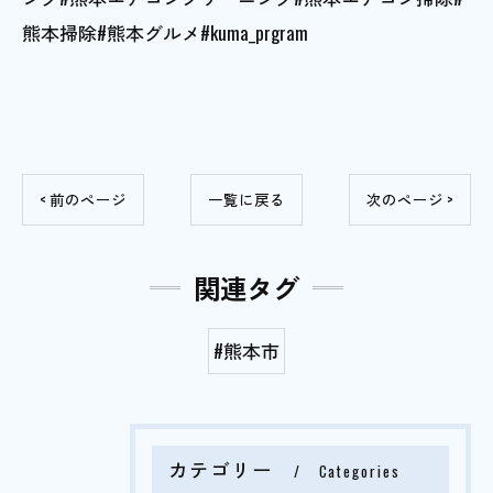
熊本掃除#熊本グルメ#kuma_prgram
< 前のページ
一覧に戻る
次のページ >
関連タグ
#熊本市
カテゴリー
Categories