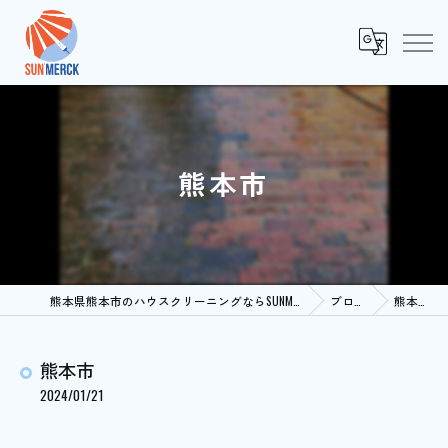
熊本市
熊本県熊本市のハウスクリーニングならSUNMERCK
ブログ
熊本市
熊本市
2024/01/21