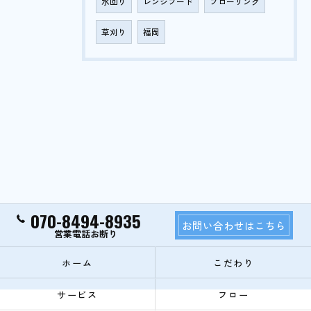
水回り
レンジフード
フローリング
草刈り
福岡
070-8494-8935
お問い合わせはこちら
ホーム
こだわり
サービス
フロー