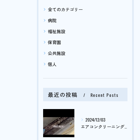
全てのカテゴリー
病院
福祉施設
保育園
公共施設
個人
最近の投稿
Recent Posts
2024/12/03
エアコンクリーニング依頼がまだまだ止まりません🤔