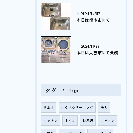
2024/12/02
本日は熊本市にて
2024/11/27
本日は人吉市にて業務用エアコンクリーニング
タグ
Tags
熊本市
ハウスクリーニング
法人
キッチン
トイレ
お風呂
エアコン